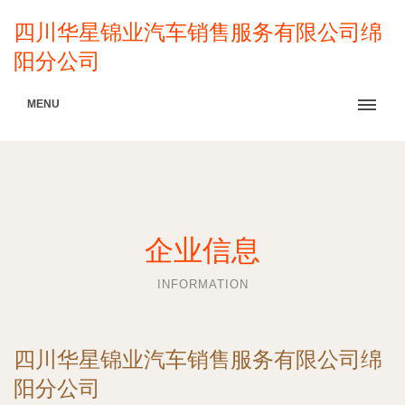
四川华星锦业汽车销售服务有限公司绵
阳分公司
MENU
企业信息
INFORMATION
四川华星锦业汽车销售服务有限公司绵
阳分公司