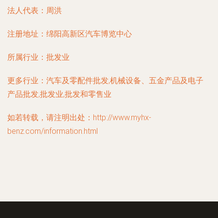
法人代表：
周洪
注册地址：
绵阳高新区汽车博览中心
所属行业：
批发业
更多行业：
汽车及零配件批发,机械设备、五金产品及电子
产品批发,批发业,批发和零售业
如若转载，请注明出处：http://www.myhx-
benz.com/information.html