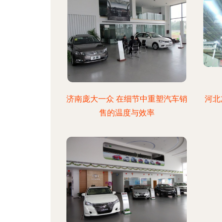
济南庞大一众 在细节中重塑汽车销
河北
售的温度与效率