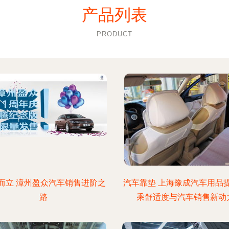
产品列表
PRODUCT
而立 漳州盈众汽车销售进阶之
汽车靠垫 上海豫成汽车用品
路
乘舒适度与汽车销售新动