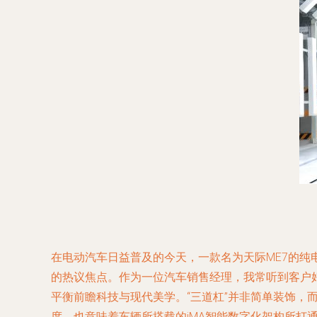
在电动汽车日益普及的今天，一款名为天际ME7的纯电
的热议焦点。作为一位汽车销售经理，我常听到客户好奇
平衡前瞻科技与现代美学。“三道杠”并非简单装饰
度，也意味着车辆所搭载的iMA智能数字化架构所