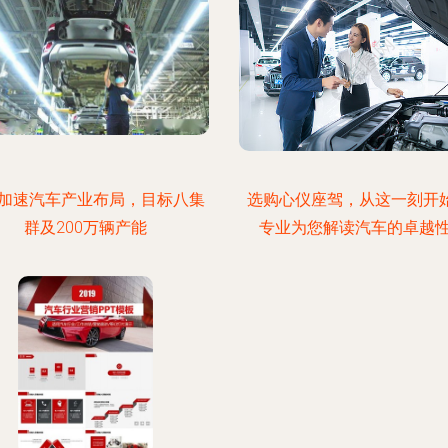
加速汽车产业布局，目标八集
选购心仪座驾，从这一刻开始
群及200万辆产能
专业为您解读汽车的卓越