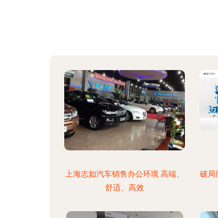
上海志如汽车销售办公环境 高端、
破局
舒适、高效