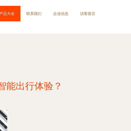
产品大全
联系我们
企业信息
访客留言
新智能出行体验？