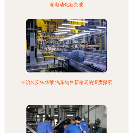
领电动化新突破
长治久安朱华荣 汽车销售新格局的深度探索