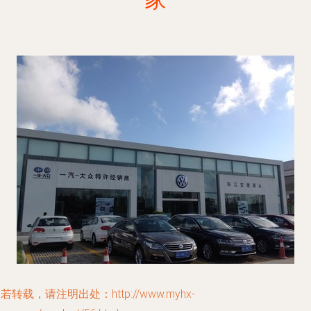
若转载，请注明出处：http://www.myhx-