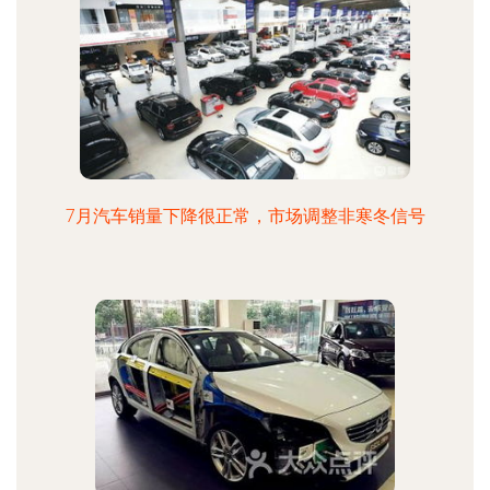
7月汽车销量下降很正常，市场调整非寒冬信号