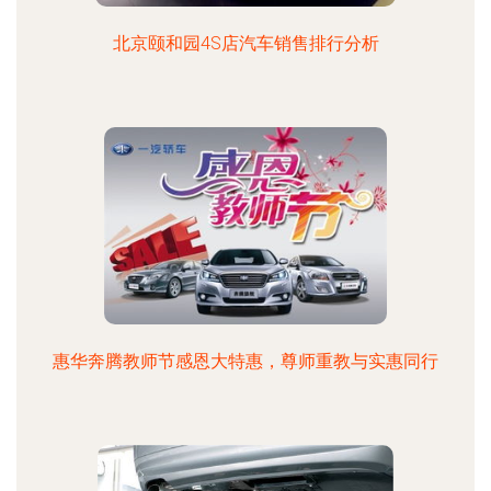
北京颐和园4S店汽车销售排行分析
惠华奔腾教师节感恩大特惠，尊师重教与实惠同行