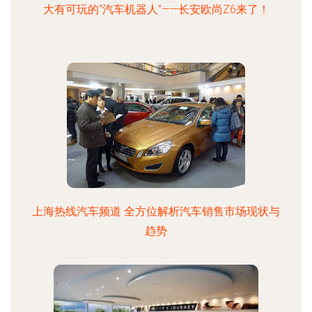
大有可玩的“汽车机器人”——长安欧尚Z6来了！
上海热线汽车频道 全方位解析汽车销售市场现状与
趋势