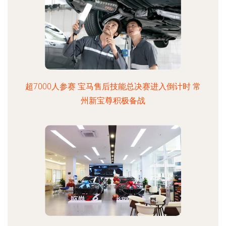
超7000人参赛 宝马售后技能总决赛进入倒计时 常
州新宝尊积极备战