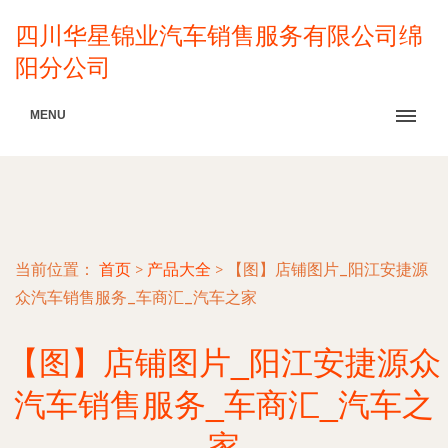
四川华星锦业汽车销售服务有限公司绵
阳分公司
MENU
当前位置：
首页
>
产品大全
>
【图】店铺图片_阳江安捷源
众汽车销售服务_车商汇_汽车之家
【图】店铺图片_阳江安捷源众
汽车销售服务_车商汇_汽车之
家