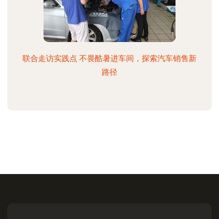
联合走访实践点 不畏酷暑进车间，探索汽车销售新
路径